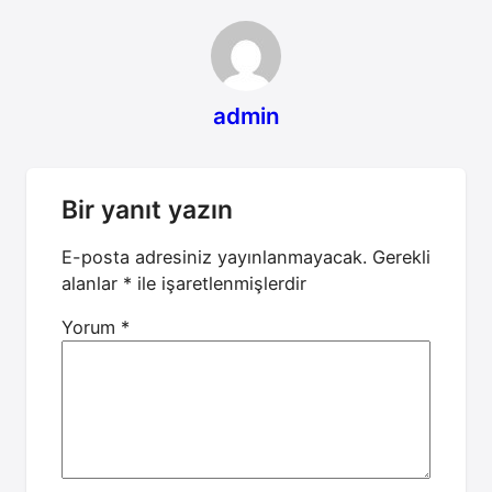
admin
Bir yanıt yazın
E-posta adresiniz yayınlanmayacak.
Gerekli
alanlar
*
ile işaretlenmişlerdir
Yorum
*