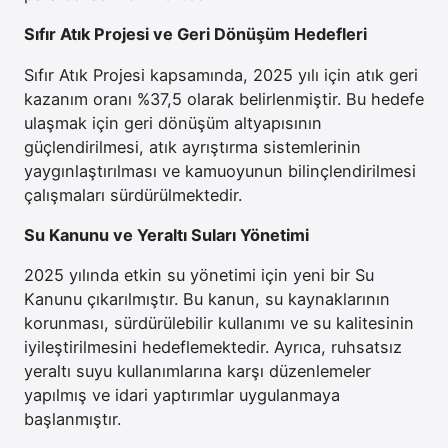
Sıfır Atık Projesi ve Geri Dönüşüm Hedefleri
Sıfır Atık Projesi kapsamında, 2025 yılı için atık geri
kazanım oranı %37,5 olarak belirlenmiştir. Bu hedefe
ulaşmak için geri dönüşüm altyapısının
güçlendirilmesi, atık ayrıştırma sistemlerinin
yaygınlaştırılması ve kamuoyunun bilinçlendirilmesi
çalışmaları sürdürülmektedir.
Su Kanunu ve Yeraltı Suları Yönetimi
2025 yılında etkin su yönetimi için yeni bir Su
Kanunu çıkarılmıştır. Bu kanun, su kaynaklarının
korunması, sürdürülebilir kullanımı ve su kalitesinin
iyileştirilmesini hedeflemektedir. Ayrıca, ruhsatsız
yeraltı suyu kullanımlarına karşı düzenlemeler
yapılmış ve idari yaptırımlar uygulanmaya
başlanmıştır.