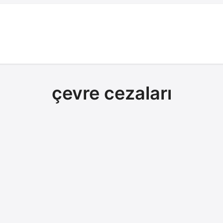
çevre cezaları