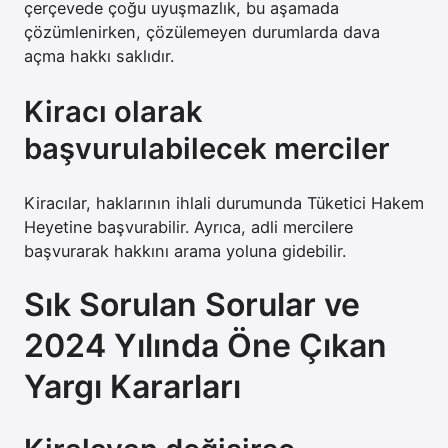
çerçevede çoğu uyuşmazlık, bu aşamada
çözümlenirken, çözülemeyen durumlarda dava
açma hakkı saklıdır.
Kiracı olarak
başvurulabilecek merciler
Kiracılar, haklarının ihlali durumunda Tüketici Hakem
Heyetine başvurabilir. Ayrıca, adli mercilere
başvurarak hakkını arama yoluna gidebilir.
Sık Sorulan Sorular ve
2024 Yılında Öne Çıkan
Yargı Kararları