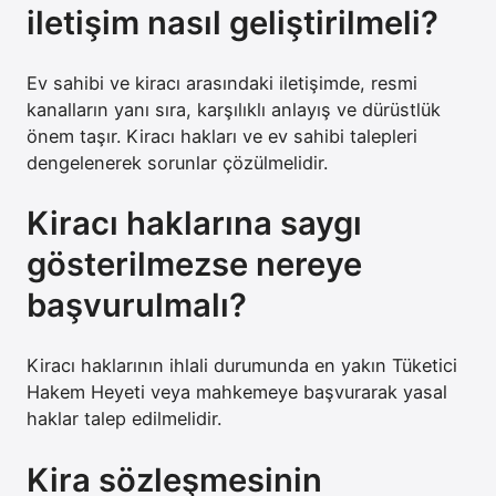
iletişim nasıl geliştirilmeli?
Ev sahibi ve kiracı arasındaki iletişimde, resmi
kanalların yanı sıra, karşılıklı anlayış ve dürüstlük
önem taşır. Kiracı hakları ve ev sahibi talepleri
dengelenerek sorunlar çözülmelidir.
Kiracı haklarına saygı
gösterilmezse nereye
başvurulmalı?
Kiracı haklarının ihlali durumunda en yakın Tüketici
Hakem Heyeti veya mahkemeye başvurarak yasal
haklar talep edilmelidir.
Kira sözleşmesinin