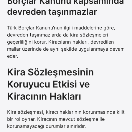
Borçlar Kanunu kapsamında
devreden taşınmazlar
Türk Borçlar Kanunu’nun ilgili maddelerine göre,
devreden taşınmazlarda da kira sözleşmeleri
geçerliliğini korur. Kiracıların hakları, devredilen
mallar üzerinde de aynı şekilde uygulanmaya devam
eder.
Kira Sözleşmesinin
Koruyucu Etkisi ve
Kiracının Hakları
Kira sözleşmesi, kiracı haklarının korunmasında kilit
bir rol oynar. Kiracının mevcut sözleşme ile
korunamayacağı durumlar sınırlıdır.