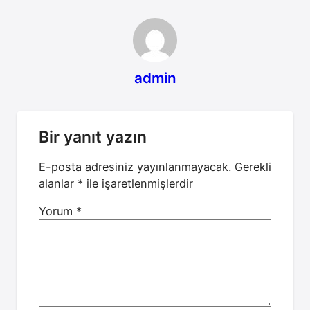
admin
Bir yanıt yazın
E-posta adresiniz yayınlanmayacak.
Gerekli
alanlar
*
ile işaretlenmişlerdir
Yorum
*