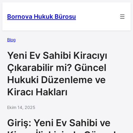
İçeriğe
geç
Bornova Hukuk Bürosu
Blog
Yeni Ev Sahibi Kiracıyı
Çıkarabilir mi? Güncel
Hukuki Düzenleme ve
Kiracı Hakları
Ekim 14, 2025
Giriş: Yeni Ev Sahibi ve