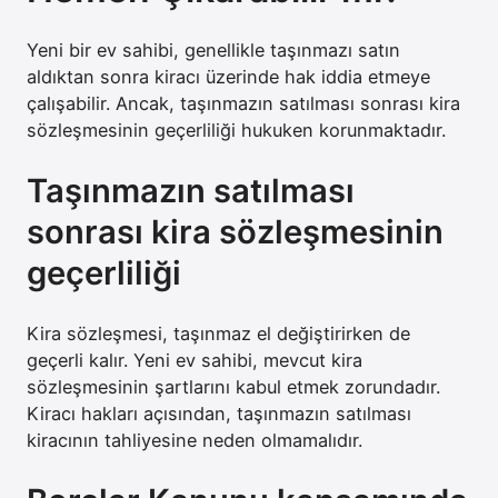
Yeni bir ev sahibi, genellikle taşınmazı satın
aldıktan sonra kiracı üzerinde hak iddia etmeye
çalışabilir. Ancak, taşınmazın satılması sonrası kira
sözleşmesinin geçerliliği hukuken korunmaktadır.
Taşınmazın satılması
sonrası kira sözleşmesinin
geçerliliği
Kira sözleşmesi, taşınmaz el değiştirirken de
geçerli kalır. Yeni ev sahibi, mevcut kira
sözleşmesinin şartlarını kabul etmek zorundadır.
Kiracı hakları açısından, taşınmazın satılması
kiracının tahliyesine neden olmamalıdır.