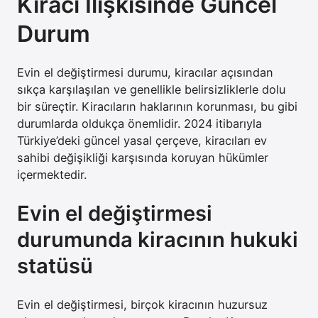
Kiracı İlişkisinde Güncel
Durum
Evin el değiştirmesi durumu, kiracılar açısından
sıkça karşılaşılan ve genellikle belirsizliklerle dolu
bir süreçtir. Kiracıların haklarının korunması, bu gibi
durumlarda oldukça önemlidir. 2024 itibarıyla
Türkiye’deki güncel yasal çerçeve, kiracıları ev
sahibi değişikliği karşısında koruyan hükümler
içermektedir.
Evin el değiştirmesi
durumunda kiracının hukuki
statüsü
Evin el değiştirmesi, birçok kiracının huzursuz