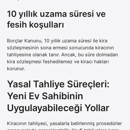
10 yıllık uzama süresi ve
fesih koşulları
Borçlar Kanunu, 10 yıllık uzama süresi ile kira
sözleşmesinin sona ermesi sonucunda kiracının
tahliyesine olanak tanır. Ancak, bu süre dolmadan
kira sözleşmesi feshedilemez ve kiracı hakları
korunur.
Yasal Tahliye Süreçleri:
Yeni Ev Sahibinin
Uygulayabileceği Yollar
Kiracının tahliyesi, yasalarla belirlenmiş prosedürler