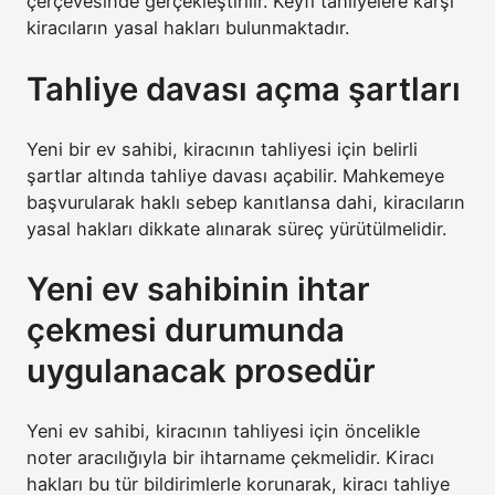
çerçevesinde gerçekleştirilir. Keyfi tahliyelere karşı
kiracıların yasal hakları bulunmaktadır.
Tahliye davası açma şartları
Yeni bir ev sahibi, kiracının tahliyesi için belirli
şartlar altında tahliye davası açabilir. Mahkemeye
başvurularak haklı sebep kanıtlansa dahi, kiracıların
yasal hakları dikkate alınarak süreç yürütülmelidir.
Yeni ev sahibinin ihtar
çekmesi durumunda
uygulanacak prosedür
Yeni ev sahibi, kiracının tahliyesi için öncelikle
noter aracılığıyla bir ihtarname çekmelidir. Kiracı
hakları bu tür bildirimlerle korunarak, kiracı tahliye