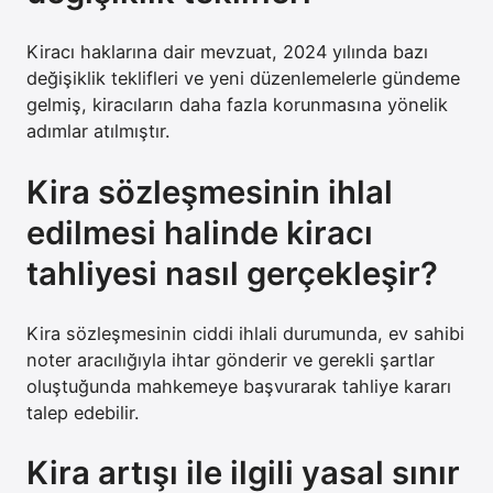
Kiracı haklarına dair mevzuat, 2024 yılında bazı
değişiklik teklifleri ve yeni düzenlemelerle gündeme
gelmiş, kiracıların daha fazla korunmasına yönelik
adımlar atılmıştır.
Kira sözleşmesinin ihlal
edilmesi halinde kiracı
tahliyesi nasıl gerçekleşir?
Kira sözleşmesinin ciddi ihlali durumunda, ev sahibi
noter aracılığıyla ihtar gönderir ve gerekli şartlar
oluştuğunda mahkemeye başvurarak tahliye kararı
talep edebilir.
Kira artışı ile ilgili yasal sınır