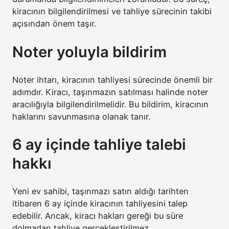
kiracının bilgilendirilmesi ve tahliye sürecinin takibi
açısından önem taşır.
Noter yoluyla bildirim
Noter ihtarı, kiracının tahliyesi sürecinde önemli bir
adımdır. Kiracı, taşınmazın satılması halinde noter
aracılığıyla bilgilendirilmelidir. Bu bildirim, kiracının
haklarını savunmasına olanak tanır.
6 ay içinde tahliye talebi
hakkı
Yeni ev sahibi, taşınmazı satın aldığı tarihten
itibaren 6 ay içinde kiracının tahliyesini talep
edebilir. Ancak, kiracı hakları gereği bu süre
dolmadan tahliye gerçekleştirilmez.