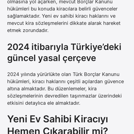
olmasına yol açarken, mevcut Borçlar Kanunu
hükümleri bu konuda kiracılara belirli güvenceler
sağlamaktadır. Yeni ev sahibi kiracı haklarını ve
mevcut kira sözleşmelerini dikkate alarak hareket
etmek zorundadır.
2024 itibarıyla Türkiye’deki
güncel yasal çerçeve
2024 yılında yürürlükte olan Türk Borçlar Kanunu
hükümleri, kiracı haklarını çeşitli açılardan güvence
altına almaktadır. Bu düzenlemeler, kira
sözleşmelerinin devredilen taşınmazlar üzerindeki
etkisini detaylıca ele almaktadır.
Yeni Ev Sahibi Kiracıyı
Hemen Çıkarabilir mi?