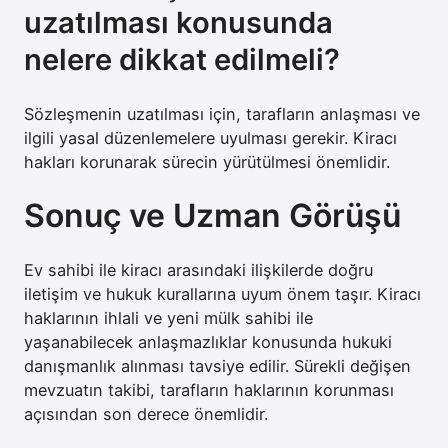
uzatılması konusunda
nelere dikkat edilmeli?
Sözleşmenin uzatılması için, tarafların anlaşması ve
ilgili yasal düzenlemelere uyulması gerekir. Kiracı
hakları korunarak sürecin yürütülmesi önemlidir.
Sonuç ve Uzman Görüşü
Ev sahibi ile kiracı arasındaki ilişkilerde doğru
iletişim ve hukuk kurallarına uyum önem taşır. Kiracı
haklarının ihlali ve yeni mülk sahibi ile
yaşanabilecek anlaşmazlıklar konusunda hukuki
danışmanlık alınması tavsiye edilir. Sürekli değişen
mevzuatın takibi, tarafların haklarının korunması
açısından son derece önemlidir.