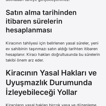
Satın alma tarihinden
itibaren sürelerin
hesaplanması
Kiracının tahliyesi için belirlenen yasal süreler, yeni
ev sahibinin taşınmazı satın aldığı tarihten itibaren
hesaplanır. Kiracı hakları doğrultusunda bu sürelerin
takibi önem arz eder.
Kiracının Yasal Hakları ve
Uyuşmazlık Durumunda
İzleyebileceği Yollar
Kiracıların yasal hakları birçok yasa ve düzenleme