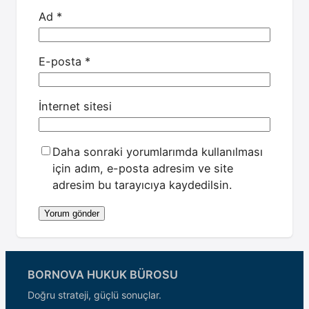
Ad
*
E-posta
*
İnternet sitesi
Daha sonraki yorumlarımda kullanılması
için adım, e-posta adresim ve site
adresim bu tarayıcıya kaydedilsin.
BORNOVA HUKUK BÜROSU
Doğru strateji, güçlü sonuçlar.