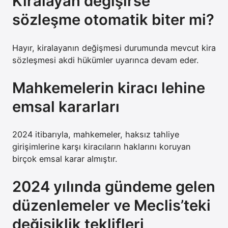
Kiralayan değişirse
sözleşme otomatik biter mi?
Hayır, kiralayanın değişmesi durumunda mevcut kira
sözleşmesi akdi hükümler uyarınca devam eder.
Mahkemelerin kiracı lehine
emsal kararları
2024 itibarıyla, mahkemeler, haksız tahliye
girişimlerine karşı kiracıların haklarını koruyan
birçok emsal karar almıştır.
2024 yılında gündeme gelen
düzenlemeler ve Meclis’teki
değişiklik teklifleri