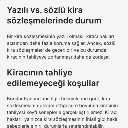
Yazılı vs. sözlü kira
sözleşmelerinde durum
Bir kira sözleşmesinin yazılı olması, kiracı hakları
açısından daha fazla koruma sağlar. Ancak, sözlü
kira sözleşmeleri de geçerlidir ve bu durumda
kiracının tahliyeye zorlanması daha da zorlaşır.
Kiracının tahliye
edilemeyeceği koşullar
Borçlar Kanunu’nun ilgili hükümlerine göre, kira
sözleşmesinin devam ettiği süre boyunca kiracının
tahliyesi keyfi sebeplerle gerçekleştirilemez. Kiracı
hakları, yalnızca kira sözleşmesinin ihlali gibi haklı
sebeplerle sınırlı durumlarla sınırlandırılabilir.