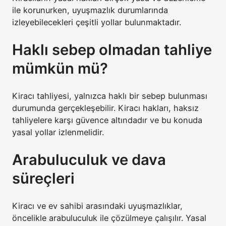
ile korunurken, uyuşmazlık durumlarında
izleyebilecekleri çeşitli yollar bulunmaktadır.
Haklı sebep olmadan tahliye
mümkün mü?
Kiracı tahliyesi, yalnızca haklı bir sebep bulunması
durumunda gerçekleşebilir. Kiracı hakları, haksız
tahliyelere karşı güvence altındadır ve bu konuda
yasal yollar izlenmelidir.
Arabuluculuk ve dava
süreçleri
Kiracı ve ev sahibi arasındaki uyuşmazlıklar,
öncelikle arabuluculuk ile çözülmeye çalışılır. Yasal