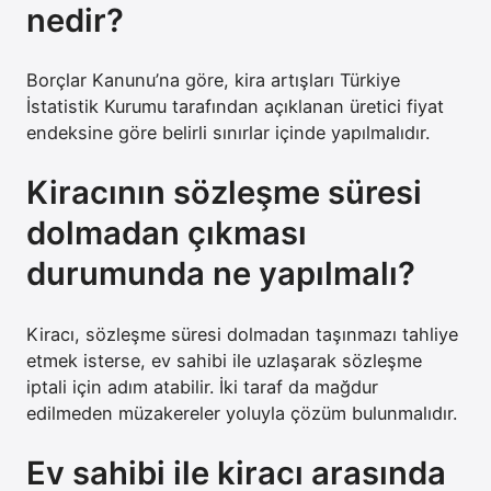
nedir?
Borçlar Kanunu’na göre, kira artışları Türkiye
İstatistik Kurumu tarafından açıklanan üretici fiyat
endeksine göre belirli sınırlar içinde yapılmalıdır.
Kiracının sözleşme süresi
dolmadan çıkması
durumunda ne yapılmalı?
Kiracı, sözleşme süresi dolmadan taşınmazı tahliye
etmek isterse, ev sahibi ile uzlaşarak sözleşme
iptali için adım atabilir. İki taraf da mağdur
edilmeden müzakereler yoluyla çözüm bulunmalıdır.
Ev sahibi ile kiracı arasında