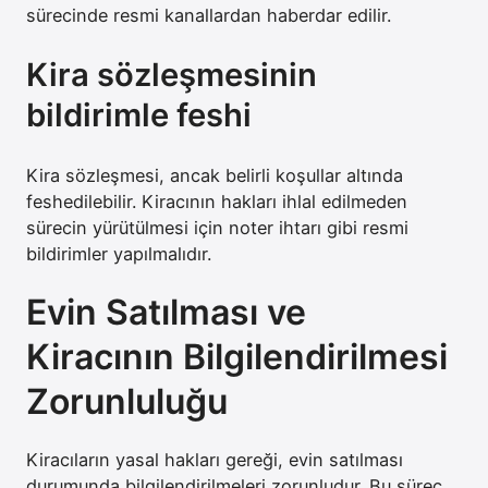
sürecinde resmi kanallardan haberdar edilir.
Kira sözleşmesinin
bildirimle feshi
Kira sözleşmesi, ancak belirli koşullar altında
feshedilebilir. Kiracının hakları ihlal edilmeden
sürecin yürütülmesi için noter ihtarı gibi resmi
bildirimler yapılmalıdır.
Evin Satılması ve
Kiracının Bilgilendirilmesi
Zorunluluğu
Kiracıların yasal hakları gereği, evin satılması
durumunda bilgilendirilmeleri zorunludur. Bu süreç,