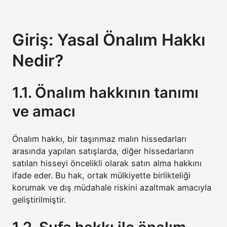
Giriş: Yasal Önalım Hakkı
Nedir?
1.1. Önalım hakkının tanımı
ve amacı
Önalım hakkı, bir taşınmaz malın hissedarları
arasında yapılan satışlarda, diğer hissedarların
satılan hisseyi öncelikli olarak satın alma hakkını
ifade eder. Bu hak, ortak mülkiyette birlikteliği
korumak ve dış müdahale riskini azaltmak amacıyla
geliştirilmiştir.