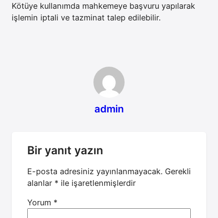
Kötüye kullanımda mahkemeye başvuru yapılarak
işlemin iptali ve tazminat talep edilebilir.
admin
Bir yanıt yazın
E-posta adresiniz yayınlanmayacak.
Gerekli
alanlar
*
ile işaretlenmişlerdir
Yorum
*