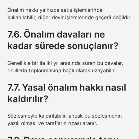
Önalım hakkı yalnızca satış işlemlerinde
kullanılabilir, diğer devir işlemlerinde geçerli değildir.
7.6. Önalım davaları ne
kadar sürede sonuçlanır?
Genellikle bir ila iki yıl arasında süren bu davalar,
delillerin toplanmasına bağlı olarak uzayabilir.
7.7. Yasal önalım hakkı nasıl
kaldırılır?
Sözleşmeyle kaldırılabilir, ancak bu sözleşmenin
yazılı olması ve tarafların rızası aranır.