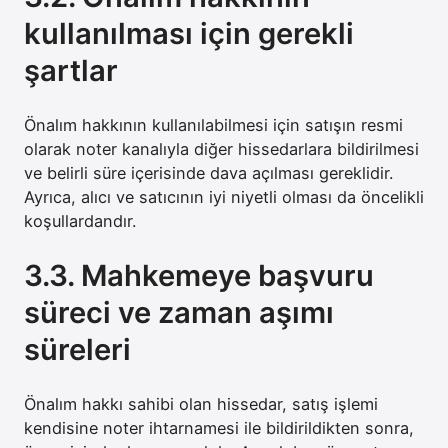
kullanılması için gerekli
şartlar
Önalım hakkının kullanılabilmesi için satışın resmi
olarak noter kanalıyla diğer hissedarlara bildirilmesi
ve belirli süre içerisinde dava açılması gereklidir.
Ayrıca, alıcı ve satıcının iyi niyetli olması da öncelikli
koşullardandır.
3.3. Mahkemeye başvuru
süreci ve zaman aşımı
süreleri
Önalım hakkı sahibi olan hissedar, satış işlemi
kendisine noter ihtarnamesi ile bildirildikten sonra,