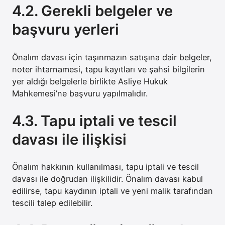
4.2. Gerekli belgeler ve
başvuru yerleri
Önalım davası için taşınmazın satışına dair belgeler,
noter ihtarnamesi, tapu kayıtları ve şahsi bilgilerin
yer aldığı belgelerle birlikte Asliye Hukuk
Mahkemesi’ne başvuru yapılmalıdır.
4.3. Tapu iptali ve tescil
davası ile ilişkisi
Önalım hakkının kullanılması, tapu iptali ve tescil
davası ile doğrudan ilişkilidir. Önalım davası kabul
edilirse, tapu kaydının iptali ve yeni malik tarafından
tescili talep edilebilir.