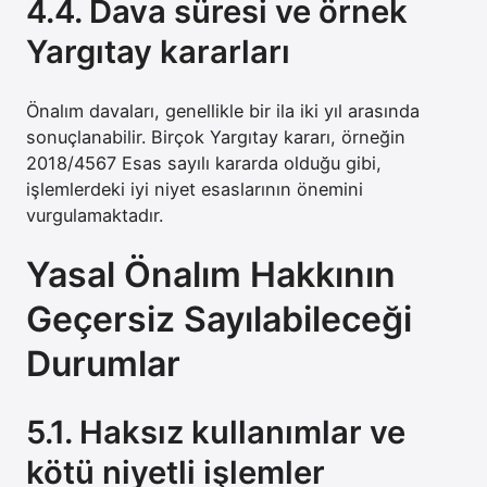
4.4. Dava süresi ve örnek
Yargıtay kararları
Önalım davaları, genellikle bir ila iki yıl arasında
sonuçlanabilir. Birçok Yargıtay kararı, örneğin
2018/4567 Esas sayılı kararda olduğu gibi,
işlemlerdeki iyi niyet esaslarının önemini
vurgulamaktadır.
Yasal Önalım Hakkının
Geçersiz Sayılabileceği
Durumlar
5.1. Haksız kullanımlar ve
kötü niyetli işlemler