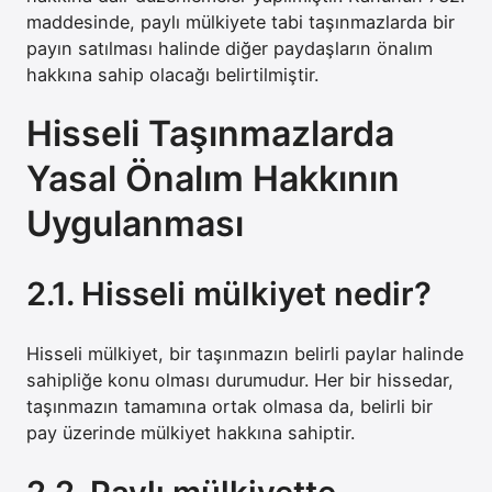
maddesinde, paylı mülkiyete tabi taşınmazlarda bir
payın satılması halinde diğer paydaşların önalım
hakkına sahip olacağı belirtilmiştir.
Hisseli Taşınmazlarda
Yasal Önalım Hakkının
Uygulanması
2.1. Hisseli mülkiyet nedir?
Hisseli mülkiyet, bir taşınmazın belirli paylar halinde
sahipliğe konu olması durumudur. Her bir hissedar,
taşınmazın tamamına ortak olmasa da, belirli bir
pay üzerinde mülkiyet hakkına sahiptir.