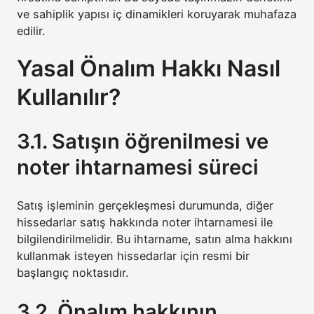
ve sahiplik yapısı iç dinamikleri koruyarak muhafaza
edilir.
Yasal Önalım Hakkı Nasıl
Kullanılır?
3.1. Satışın öğrenilmesi ve
noter ihtarnamesi süreci
Satış işleminin gerçekleşmesi durumunda, diğer
hissedarlar satış hakkında noter ihtarnamesi ile
bilgilendirilmelidir. Bu ihtarname, satın alma hakkını
kullanmak isteyen hissedarlar için resmi bir
başlangıç noktasıdır.
3.2. Önalım hakkının