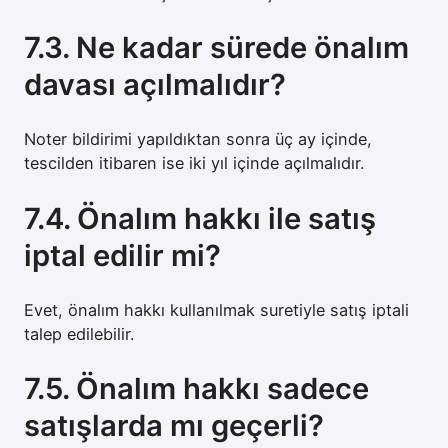
7.3. Ne kadar sürede önalım
davası açılmalıdır?
Noter bildirimi yapıldıktan sonra üç ay içinde,
tescilden itibaren ise iki yıl içinde açılmalıdır.
7.4. Önalım hakkı ile satış
iptal edilir mi?
Evet, önalım hakkı kullanılmak suretiyle satış iptali
talep edilebilir.
7.5. Önalım hakkı sadece
satışlarda mı geçerli?