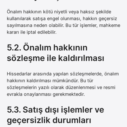
Önalım hakkının kötü niyetli veya haksız şekilde
kullanılarak satışa engel olunması, hakkın geçersiz
sayılmasına neden olabilir. Bu tür işlemler, mahkeme
kararı ile iptal edilebilir.
5.2. Önalım hakkının
sözleşme ile kaldırılması
Hissedarlar arasında yapılan sözleşmelerde, önalım
hakkının kaldırılması mümkündür. Bu tür
sözleşmelerin yazılı olarak düzenlenmesi ve resmi
evrakla onaylanması gerekmektedir.
5.3. Satış dışı işlemler ve
geçersizlik durumları