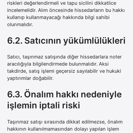
riskleri değerlendirmeli ve tapu sicilini dikkatlice
incelemelidir. Alım öncesinde hissedarların bu hakkı
kullanıp kullanmayacağı hakkında bilgi sahibi
olunmalıdır.
6.2. Satıcının yükümlülükleri
Satıcı, taşınmaz satışında diğer hissedarlara noter
aracılığıyla bilgilendirmede bulunmalıdır. Aksi
takdirde, satış işlemi geçersiz sayılabilir ve hukuki
yaptırımlar doğabilir.
6.3. Önalım hakkı nedeniyle
işlemin iptali riski
Taşınmaz satışı sırasında dikkat edilmezse, önalım
hakkının kullanılmamasından dolayı yapılan işlem