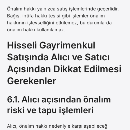
Önalım hakkı yalnızca satış işlemlerinde geçerlidir.
Bağış, intifa hakkı tesisi gibi işlemler önalım
hakkının işlevselliğini etkilemez, bu durumlarda
önalım hakkı kullanılamaz.
Hisseli Gayrimenkul
Satışında Alıcı ve Satıcı
Açısından Dikkat Edilmesi
Gerekenler
6.1. Alıcı açısından önalım
riski ve tapu işlemleri
Alıcı, önalım hakkı nedeniyle karşılaşabileceği