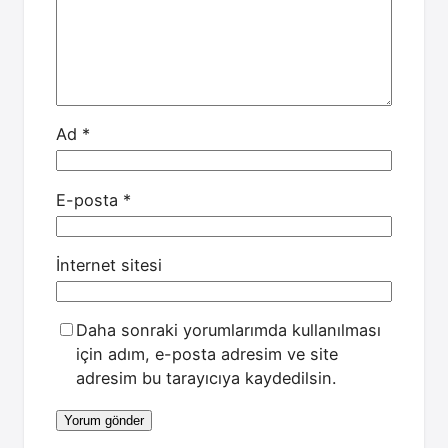
Ad
*
E-posta
*
İnternet sitesi
Daha sonraki yorumlarımda kullanılması
için adım, e-posta adresim ve site
adresim bu tarayıcıya kaydedilsin.