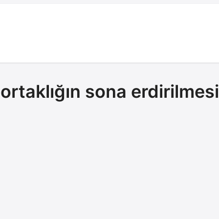
ortaklığın sona erdirilmesi