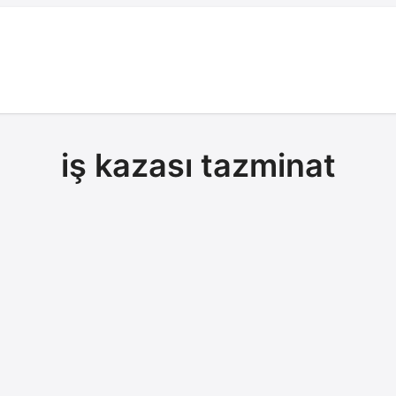
iş kazası tazminat