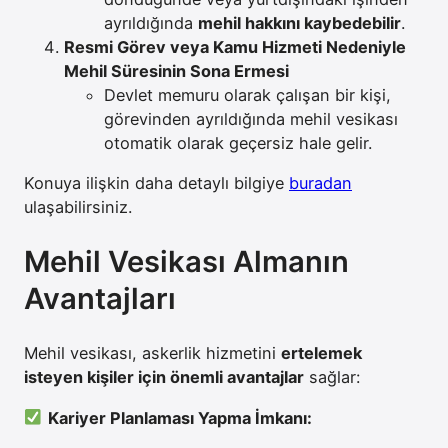
ayrıldığında
mehil hakkını kaybedebilir
.
Resmi Görev veya Kamu Hizmeti Nedeniyle
Mehil Süresinin Sona Ermesi
Devlet memuru olarak çalışan bir kişi,
görevinden ayrıldığında mehil vesikası
otomatik olarak geçersiz hale gelir.
Konuya ilişkin daha detaylı bilgiye
buradan
ulaşabilirsiniz.
Mehil Vesikası Almanın
Avantajları
Mehil vesikası, askerlik hizmetini
ertelemek
isteyen kişiler için önemli avantajlar
sağlar:
Kariyer Planlaması Yapma İmkanı: