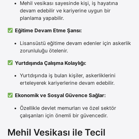
Mehil vesikası sayesinde kişi, iş hayatına
devam edebilir ve kariyerine uygun bir
planlama yapabilir.
Eğitime Devam Etme Şansı:
Lisansüstü eğitime devam edenler için askerlik
zorunluluğu ötelenir.
Yurtdışında Çalışma Kolaylığı:
Yurtdışında iş bulan kişiler, askerliklerini
erteleyerek kariyerlerine devam edebilir.
Ekonomik ve Sosyal Güvence Sağlar:
Özellikle devlet memurları ve özel sektör
çalışanları için önemli bir güvencedir.
Mehil Vesikası ile Tecil