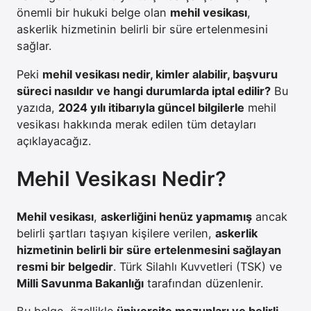
önemli bir hukuki belge olan
mehil vesikası
,
askerlik hizmetinin belirli bir süre ertelenmesini
sağlar.
Peki
mehil vesikası nedir, kimler alabilir, başvuru
süreci nasıldır ve hangi durumlarda iptal edilir?
Bu
yazıda,
2024 yılı itibarıyla güncel bilgilerle
mehil
vesikası hakkında merak edilen tüm detayları
açıklayacağız.
Mehil Vesikası Nedir?
Mehil vesikası
,
askerliğini henüz yapmamış
ancak
belirli şartları taşıyan kişilere verilen,
askerlik
hizmetinin belirli bir süre ertelenmesini sağlayan
resmi bir belgedir
. Türk Silahlı Kuvvetleri (TSK) ve
Milli Savunma Bakanlığı
tarafından düzenlenir.