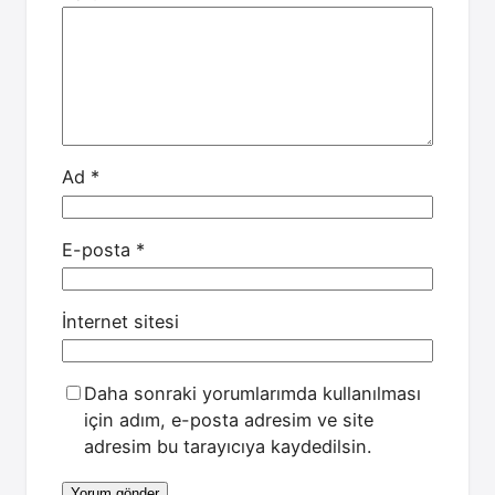
Ad
*
E-posta
*
İnternet sitesi
Daha sonraki yorumlarımda kullanılması
için adım, e-posta adresim ve site
adresim bu tarayıcıya kaydedilsin.