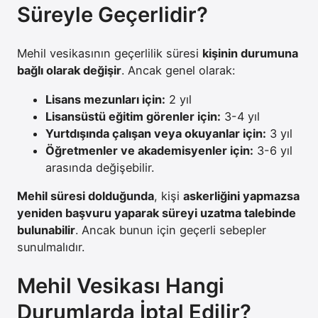
Süreyle Geçerlidir?
Mehil vesikasının geçerlilik süresi
kişinin durumuna
bağlı olarak değişir
. Ancak genel olarak:
Lisans mezunları için:
2 yıl
Lisansüstü eğitim görenler için:
3-4 yıl
Yurtdışında çalışan veya okuyanlar için:
3 yıl
Öğretmenler ve akademisyenler için:
3-6 yıl
arasında değişebilir.
Mehil süresi dolduğunda
, kişi
askerliğini yapmazsa
yeniden başvuru yaparak süreyi uzatma talebinde
bulunabilir
. Ancak bunun için geçerli sebepler
sunulmalıdır.
Mehil Vesikası Hangi
Durumlarda İptal Edilir?