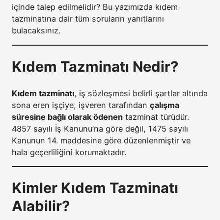
içinde talep edilmelidir? Bu yazımızda kıdem
tazminatına dair tüm soruların yanıtlarını
bulacaksınız.
Kıdem Tazminatı Nedir?
Kıdem tazminatı
, iş sözleşmesi belirli şartlar altında
sona eren işçiye, işveren tarafından
çalışma
süresine bağlı olarak ödenen
tazminat türüdür.
4857 sayılı İş Kanunu’na göre değil, 1475 sayılı
Kanunun 14. maddesine göre düzenlenmiştir ve
hala geçerliliğini korumaktadır.
Kimler Kıdem Tazminatı
Alabilir?