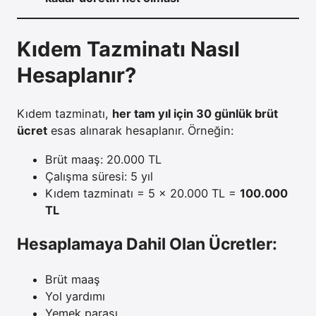
Kıdem Tazminatı Nasıl
Hesaplanır?
Kıdem tazminatı,
her tam yıl için 30 günlük brüt
ücret
esas alınarak hesaplanır. Örneğin:
Brüt maaş: 20.000 TL
Çalışma süresi: 5 yıl
Kıdem tazminatı = 5 x 20.000 TL =
100.000
TL
Hesaplamaya Dahil Olan Ücretler:
Brüt maaş
Yol yardımı
Yemek parası