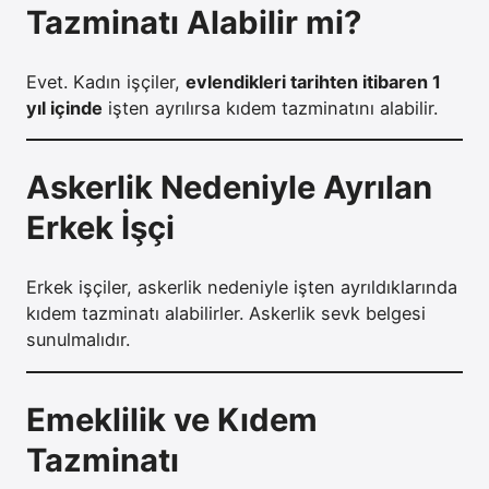
Tazminatı Alabilir mi?
Evet. Kadın işçiler,
evlendikleri tarihten itibaren 1
yıl içinde
işten ayrılırsa kıdem tazminatını alabilir.
Askerlik Nedeniyle Ayrılan
Erkek İşçi
Erkek işçiler, askerlik nedeniyle işten ayrıldıklarında
kıdem tazminatı alabilirler. Askerlik sevk belgesi
sunulmalıdır.
Emeklilik ve Kıdem
Tazminatı