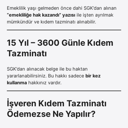
Emeklilik yaşı gelmeden önce dahi SGK’dan alınan
“emekliliğe hak kazandı” yazısı
ile işten ayrılmak
mümkündür ve kıdem tazminatı alınabilir.
15 Yıl – 3600 Günle Kıdem
Tazminatı
SGK’dan alınacak belge ile bu haktan
yararlanabilirsiniz. Bu hakkı sadece
bir kez
kullanma
hakkınız vardır.
İşveren Kıdem Tazminatı
Ödemezse Ne Yapılır?