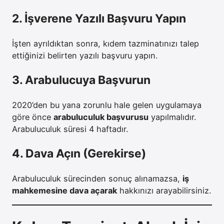
2. İşverene Yazılı Başvuru Yapın
İşten ayrıldıktan sonra, kıdem tazminatınızı talep
ettiğinizi belirten yazılı başvuru yapın.
3. Arabulucuya Başvurun
2020’den bu yana zorunlu hale gelen uygulamaya
göre önce
arabuluculuk başvurusu
yapılmalıdır.
Arabuluculuk süresi 4 haftadır.
4. Dava Açın (Gerekirse)
Arabuluculuk sürecinden sonuç alınamazsa,
iş
mahkemesine dava açarak
hakkınızı arayabilirsiniz.