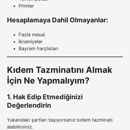
Primler
Hesaplamaya Dahil Olmayanlar:
Fazla mesai
İkramiyeler
Bayram harçlıkları
Kıdem Tazminatını Almak
İçin Ne Yapmalıyım?
1. Hak Edip Etmediğinizi
Değerlendirin
Yukarıdaki şartları taşıyorsanız kıdem tazminatı
alabilirsiniz.