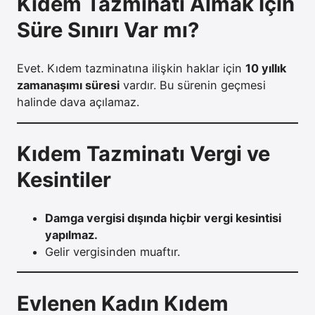
Kıdem Tazminatı Almak İçin
Süre Sınırı Var mı?
Evet. Kıdem tazminatına ilişkin haklar için
10 yıllık
zamanaşımı süresi
vardır. Bu sürenin geçmesi
halinde dava açılamaz.
Kıdem Tazminatı Vergi ve
Kesintiler
Damga vergisi dışında hiçbir vergi kesintisi
yapılmaz.
Gelir vergisinden muaftır.
Evlenen Kadın Kıdem