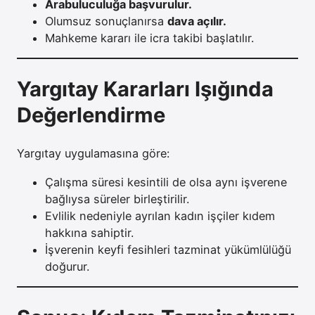
Arabuluculuğa başvurulur.
Olumsuz sonuçlanırsa
dava açılır.
Mahkeme kararı ile icra takibi başlatılır.
Yargıtay Kararları Işığında
Değerlendirme
Yargıtay uygulamasına göre:
Çalışma süresi kesintili de olsa aynı işverene
bağlıysa süreler birleştirilir.
Evlilik nedeniyle ayrılan kadın işçiler kıdem
hakkına sahiptir.
İşverenin keyfi fesihleri tazminat yükümlülüğü
doğurur.