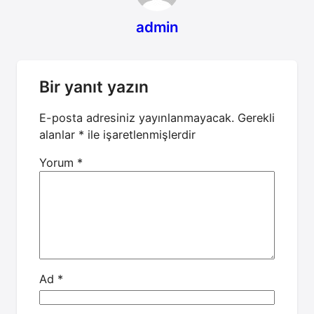
admin
Bir yanıt yazın
E-posta adresiniz yayınlanmayacak.
Gerekli
alanlar
*
ile işaretlenmişlerdir
Yorum
*
Ad
*