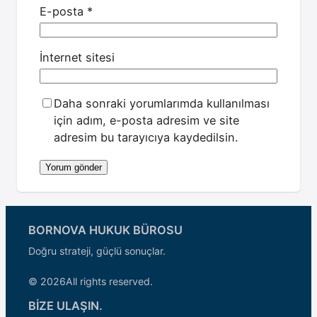
E-posta
*
İnternet sitesi
Daha sonraki yorumlarımda kullanılması
için adım, e-posta adresim ve site
adresim bu tarayıcıya kaydedilsin.
BORNOVA HUKUK BÜROSU
Doğru strateji, güçlü sonuçlar.
© 2026
All rights reserved.
BİZE ULAŞIN.