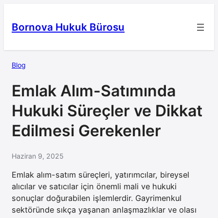
İçeriğe
geç
Bornova Hukuk Bürosu
Blog
Emlak Alım-Satımında
Hukuki Süreçler ve Dikkat
Edilmesi Gerekenler
Haziran 9, 2025
Emlak alım-satım süreçleri, yatırımcılar, bireysel
alıcılar ve satıcılar için önemli mali ve hukuki
sonuçlar doğurabilen işlemlerdir. Gayrimenkul
sektöründe sıkça yaşanan anlaşmazlıklar ve olası