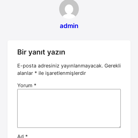
admin
Bir yanıt yazın
E-posta adresiniz yayınlanmayacak.
Gerekli
alanlar
*
ile işaretlenmişlerdir
Yorum
*
Ad
*