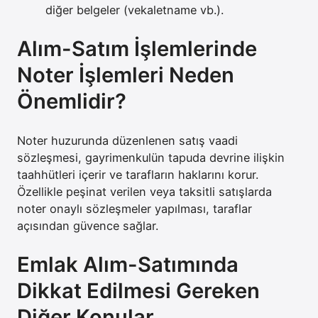
diğer belgeler (vekaletname vb.).
Alım-Satım İşlemlerinde
Noter İşlemleri Neden
Önemlidir?
Noter huzurunda düzenlenen satış vaadi
sözleşmesi, gayrimenkulün tapuda devrine ilişkin
taahhütleri içerir ve tarafların haklarını korur.
Özellikle peşinat verilen veya taksitli satışlarda
noter onaylı sözleşmeler yapılması, taraflar
açısından güvence sağlar.
Emlak Alım-Satımında
Dikkat Edilmesi Gereken
Diğer Konular