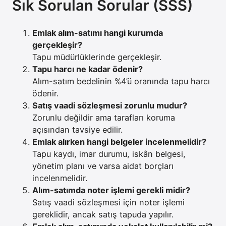
Sık Sorulan Sorular (SSS)
Emlak alım-satımı hangi kurumda
gerçekleşir?
Tapu müdürlüklerinde gerçekleşir.
Tapu harcı ne kadar ödenir?
Alım-satım bedelinin %4’ü oranında tapu harcı
ödenir.
Satış vaadi sözleşmesi zorunlu mudur?
Zorunlu değildir ama tarafları koruma
açısından tavsiye edilir.
Emlak alırken hangi belgeler incelenmelidir?
Tapu kaydı, imar durumu, iskân belgesi,
yönetim planı ve varsa aidat borçları
incelenmelidir.
Alım-satımda noter işlemi gerekli midir?
Satış vaadi sözleşmesi için noter işlemi
gereklidir, ancak satış tapuda yapılır.