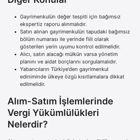
Gayrimenkulün değer tespiti için bağımsız
ekspertiz raporu alınmalıdır.
Satın alınan gayrimenkulün tapudaki bağımsız
bölüm numarası ile yerinde fiili olarak
gösterilen yerin uyumu kontrol edilmelidir.
Alıcı, satın alacağı mülkün varsa yönetim
planını ve aidat borçlarını sorgulamalıdır.
Yabancıların Türkiye’den gayrimenkul
ediniminde ülkeye özgü kısıtlamalara dikkat
edilmelidir.
Alım-Satım İşlemlerinde
Vergi Yükümlülükleri
Nelerdir?