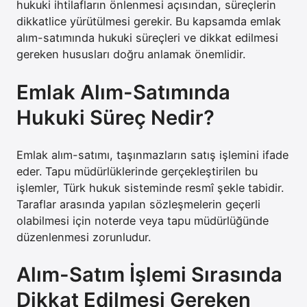
hukuki ihtilafların önlenmesi açısından, süreçlerin
dikkatlice yürütülmesi gerekir. Bu kapsamda emlak
alım-satımında hukuki süreçleri ve dikkat edilmesi
gereken hususları doğru anlamak önemlidir.
Emlak Alım-Satımında
Hukuki Süreç Nedir?
Emlak alım-satımı, taşınmazların satış işlemini ifade
eder. Tapu müdürlüklerinde gerçekleştirilen bu
işlemler, Türk hukuk sisteminde resmî şekle tabidir.
Taraflar arasında yapılan sözleşmelerin geçerli
olabilmesi için noterde veya tapu müdürlüğünde
düzenlenmesi zorunludur.
Alım-Satım İşlemi Sırasında
Dikkat Edilmesi Gereken