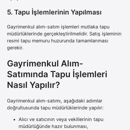
5. Tapu İşlemlerinin Yapılması
Gayrimenkul alım-satım işlemleri mutlaka tapu
müdürlüklerinde gerçekleştirilmelidir. Satış işleminin
resmi tapu memuru huzurunda tamamlanması
gerekir.
Gayrimenkul Alım-
Satımında Tapu İşlemleri
Nasıl Yapılır?
Gayrimenkul alım-satımı, aşağıdaki adımlar
doğrultusunda tapu müdürlüklerinde yapılır:
Alıcı ve satıcının veya vekillerinin tapu
müdürlüğünde hazır bulunması,