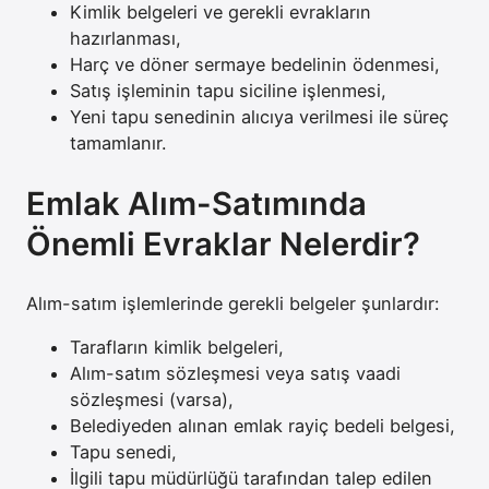
Kimlik belgeleri ve gerekli evrakların
hazırlanması,
Harç ve döner sermaye bedelinin ödenmesi,
Satış işleminin tapu siciline işlenmesi,
Yeni tapu senedinin alıcıya verilmesi ile süreç
tamamlanır.
Emlak Alım-Satımında
Önemli Evraklar Nelerdir?
Alım-satım işlemlerinde gerekli belgeler şunlardır:
Tarafların kimlik belgeleri,
Alım-satım sözleşmesi veya satış vaadi
sözleşmesi (varsa),
Belediyeden alınan emlak rayiç bedeli belgesi,
Tapu senedi,
İlgili tapu müdürlüğü tarafından talep edilen