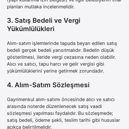
planları mutlaka incelenmelidir.
3. Satış Bedeli ve Vergi
Yükümlülükleri
Alım-satım işlemlerinde tapuda beyan edilen satış
bedeli gerçek bedeli yansıtmalıdır. Bedelin düşük
gösterilmesi, ileride vergi cezasına neden olabilir.
Alıcı ve satıcı, tapu harcı ve gelir vergisi gibi
yükümlülüklerini yerine getirmek zorundadır.
4. Alım-Satım Sözleşmesi
Gayrimenkul alım-satımı öncesinde alıcı ve satıcı
arasında noterde düzenlenecek satış vaadi
sözleşmesi yapılması faydalıdır. Bu sözleşmede;
satış bedeli, ödeme şekli, teslim tarihi gibi hususlar
açıkça belirtilmelidir.