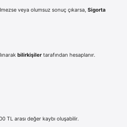
rilmezse veya olumsuz sonuç çıkarsa,
Sigorta
alınarak
bilirkişiler
tarafından hesaplanır.
0 TL arası değer kaybı oluşabilir.