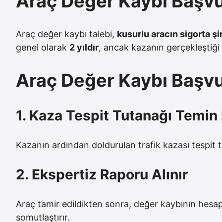
Araç Değer Kaybı Başvu
Araç değer kaybı talebi,
kusurlu aracın sigorta şi
genel olarak
2 yıldır
, ancak kazanın gerçekleştiği t
Araç Değer Kaybı Başvu
1. Kaza Tespit Tutanağı Temin 
Kazanın ardından doldurulan trafik kazası tespit t
2. Ekspertiz Raporu Alınır
Araç tamir edildikten sonra, değer kaybının hesap
somutlaştırır.