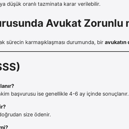
a düşük oranlı tazminata karar verilebilir.
urusunda Avukat Zorunlu
cak sürecin karmaşıklaşması durumunda, bir
avukatın 
SSS)
lanır?
hkim başvurusu ise genellikle 4-6 ay içinde sonuçlanır.
ir?
 doğrudan size ödenir.
 mi?