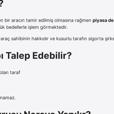
?
en bir aracın tamir edilmiş olmasına rağmen
piyasa de
ük bedellerle işlem görmektedir.
aç sahibinin hakkıdır ve kusurlu tarafın sigorta şirket
 Talep Edebilir?
olan taraf
lunamaz.