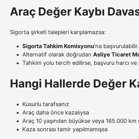
Araç Değer Kaybı Davas
Sigorta şirketi talepleri karşılamazsa:
Sigorta Tahkim Komisyonu
‘na başvurulabilir
Alternatif olarak doğrudan
Asliye Ticaret 
Tahkim yolu tercih edilirse, başvuru harcı ve b
Hangi Hallerde Değer K
Kusurlu tarafsanız
Araç daha önce kazalıysa
Araç 10 yaşından büyükse veya 165.000 km üz
Kaza sonrası tamir yapılmamışsa