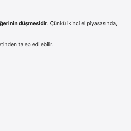
ğerinin düşmesidir
. Çünkü ikinci el piyasasında,
inden talep edilebilir.