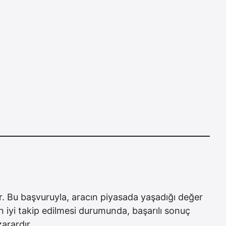
r. Bu başvuruyla, aracın piyasada yaşadığı değer
n iyi takip edilmesi durumunda, başarılı sonuç
arardır.