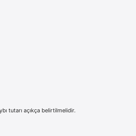
ı tutarı açıkça belirtilmelidir.