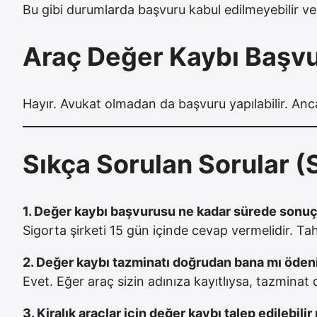
Bu gibi durumlarda başvuru kabul edilmeyebilir vey
Araç Değer Kaybı Başv
Hayır. Avukat olmadan da başvuru yapılabilir. An
Sıkça Sorulan Sorular (
1. Değer kaybı başvurusu ne kadar sürede sonuç
Sigorta şirketi 15 gün içinde cevap vermelidir. Ta
2. Değer kaybı tazminatı doğrudan bana mı öden
Evet. Eğer araç sizin adınıza kayıtlıysa, tazminat
3. Kiralık araçlar için değer kaybı talep edilebilir