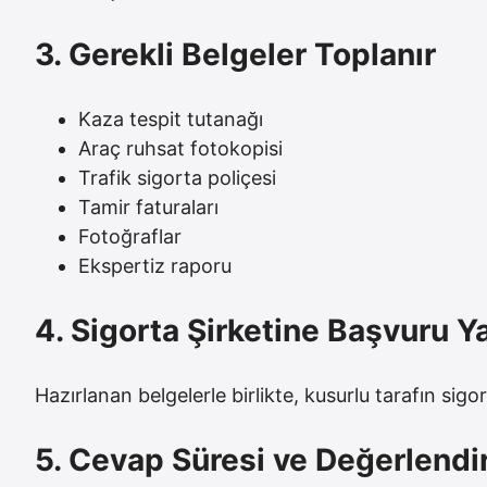
3. Gerekli Belgeler Toplanır
Kaza tespit tutanağı
Araç ruhsat fotokopisi
Trafik sigorta poliçesi
Tamir faturaları
Fotoğraflar
Ekspertiz raporu
4. Sigorta Şirketine Başvuru Ya
Hazırlanan belgelerle birlikte, kusurlu tarafın sigor
5. Cevap Süresi ve Değerlend