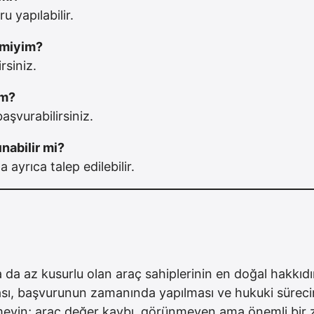
u yapılabilir.
 miyim?
rsiniz.
ım?
vurabilirsiniz.
ınabilir mi?
 ayrıca talep edilebilir.
 da az kusurlu olan araç sahiplerinin en doğal hakkıdı
lması, başvurunun zamanında yapılması ve hukuki süreci
yin; araç değer kaybı, görünmeyen ama önemli bir z