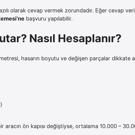
zılı olarak cevap vermek zorundadır. Eğer cevap ve
kemesi’ne
başvuru yapılabilir.
utar? Nasıl Hesaplanır?
lometresi, hasarın boyutu ve değişen parçalar dikkate 
)
 aracın ön kapısı değiştiyse, ortalama 10.000 – 30.00