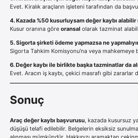
Evet. Kiralık araçların işleteni tarafından da başvur
4. Kazada %50 kusurluysam değer kaybı alabilir
Kusur oranına göre
oransal
olarak tazminat alabili
5. Sigorta şirketi ödeme yapmazsa ne yapmalıy
Sigorta Tahkim Komisyonu’na veya mahkemeye baş
6. Değer kaybı ile birlikte başka tazminatlar da al
Evet. Aracın iş kaybı, çekici masrafı gibi zararlar da
Sonuç
Araç değer kaybı başvurusu
, kazada kusursuz ya
düşüşü telafi edilebilir. Belgelerin eksiksiz sunu
alınması mümkündür. Hakkınızı aramaktan çekinme