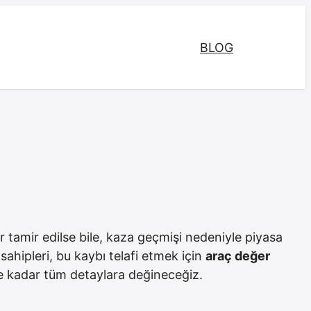
BLOG
 tamir edilse bile, kaza geçmişi nedeniyle piyasa
ahipleri, bu kaybı telafi etmek için
araç değer
re kadar tüm detaylara değineceğiz.