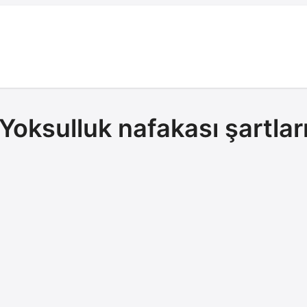
Yoksulluk nafakası şartlar