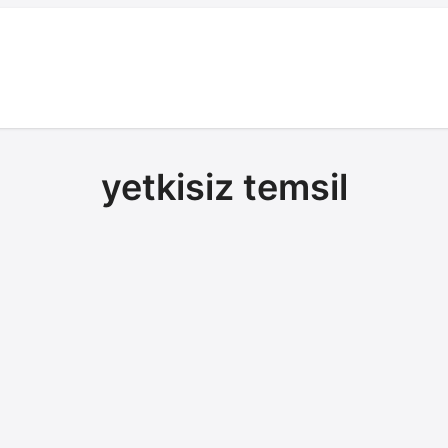
yetkisiz temsil