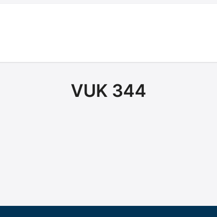
VUK 344