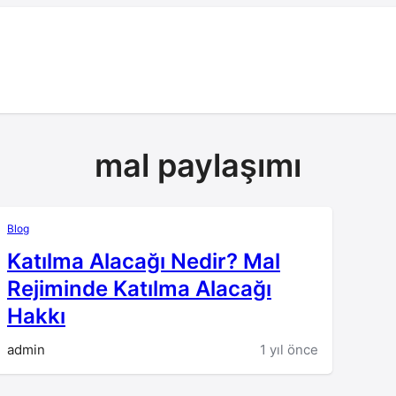
mal paylaşımı
Blog
Katılma Alacağı Nedir? Mal
Rejiminde Katılma Alacağı
Hakkı
admin
1 yıl önce