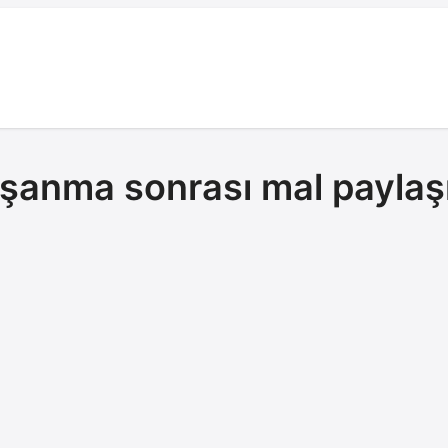
şanma sonrası mal paylaş